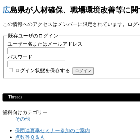
広島県が人材確保、職場環境改善等に
この情報へのアクセスはメンバーに限定されています。ログ
既存ユーザのログイン
ユーザー名またはメールアドレス
パスワード
ログイン状態を保存する
Threads
歯科向けカテゴリー
その他
保団連夏季セミナー参加のご案内
点数等Ｑ＆Ａ