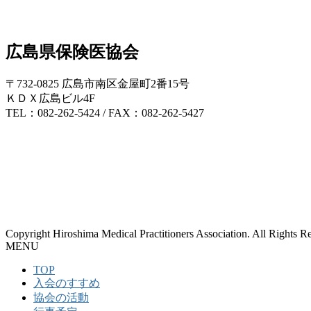
広島県保険医協会
〒732-0825 広島市南区金屋町2番15号
ＫＤＸ広島ビル4F
TEL：082-262-5424 / FAX：082-262-5427
Copyright Hiroshima Medical Practitioners Association. All Rights R
MENU
TOP
入会のすすめ
協会の活動