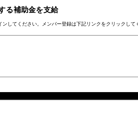
関する補助金を支給
インしてください。メンバー登録は下記リンクをクリックして