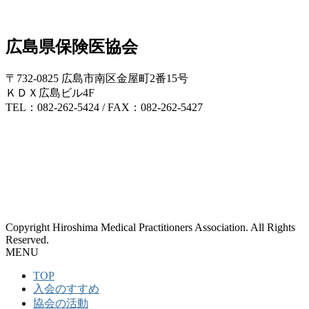
広島県保険医協会
〒732-0825 広島市南区金屋町2番15号
ＫＤＸ広島ビル4F
TEL：082-262-5424 / FAX：082-262-5427
Copyright Hiroshima Medical Practitioners Association. All Rights
Reserved.
MENU
TOP
入会のすすめ
協会の活動