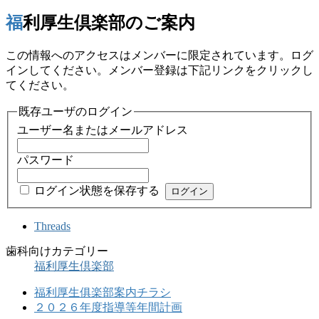
福利厚生倶楽部のご案内
この情報へのアクセスはメンバーに限定されています。ログ
インしてください。メンバー登録は下記リンクをクリックし
てください。
既存ユーザのログイン
ユーザー名またはメールアドレス
パスワード
ログイン状態を保存する
Threads
歯科向けカテゴリー
福利厚生倶楽部
福利厚生俱楽部案内チラシ
２０２６年度指導等年間計画