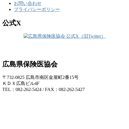
お問い合わせ
プライバシーポリシー
公式X
広島県保険医協会
〒732-0825 広島市南区金屋町2番15号
ＫＤＸ広島ビル4F
TEL：082-262-5424 / FAX：082-262-5427