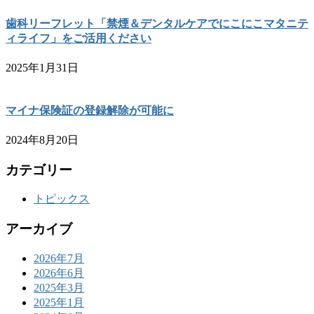
歯科リーフレット「禁煙＆デンタルケアでにこにこマタニテ
ィライフ」をご活用ください
2025年1月31日
マイナ保険証の登録解除が可能に
2024年8月20日
カテゴリー
トピックス
アーカイブ
2026年7月
2026年6月
2025年3月
2025年1月