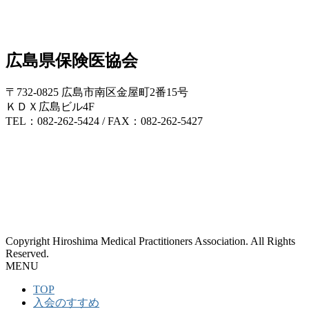
広島県保険医協会
〒732-0825 広島市南区金屋町2番15号
ＫＤＸ広島ビル4F
TEL：082-262-5424 / FAX：082-262-5427
Copyright Hiroshima Medical Practitioners Association. All Rights
Reserved.
MENU
TOP
入会のすすめ