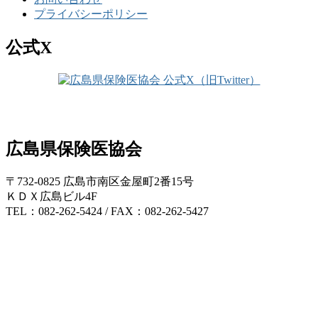
プライバシーポリシー
公式X
広島県保険医協会
〒732-0825 広島市南区金屋町2番15号
ＫＤＸ広島ビル4F
TEL：082-262-5424 / FAX：082-262-5427