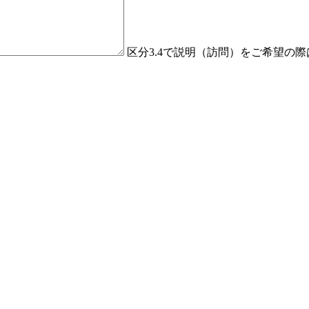
区分3.4で説明（訪問）をご希望の