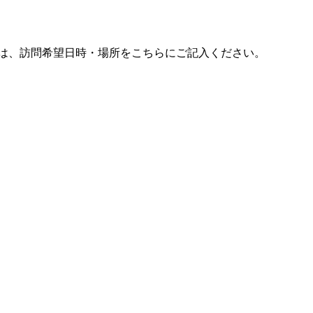
際は、訪問希望日時・場所をこちらにご記入ください。