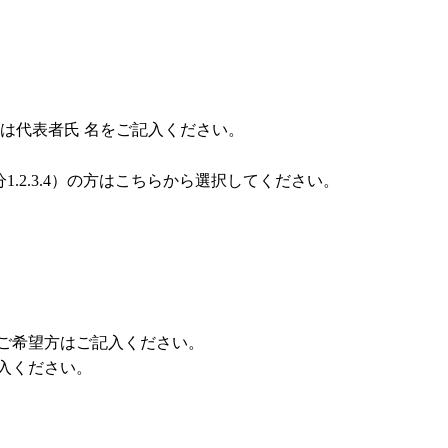
は代表者氏 名をご記入ください。
1.2.3.4）の方はこちらから選択してください。
をご希望方はご記入ください。
入ください。