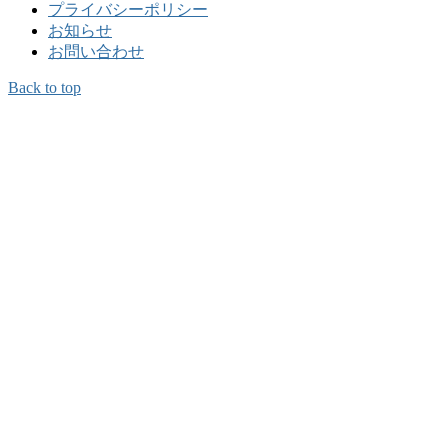
プライバシーポリシー
お知らせ
お問い合わせ
Back to top