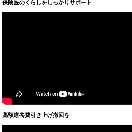
保険医のくらしをしっかりサポート
高額療養費引き上げ撤回を