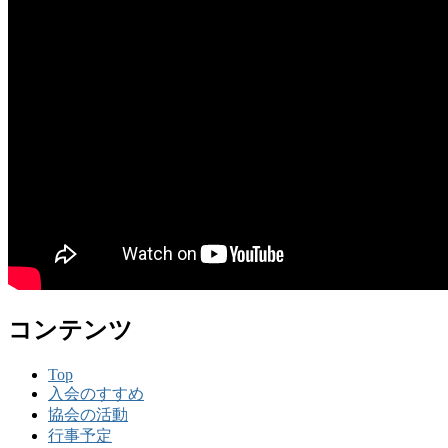
コンテンツ
Top
入会のすすめ
協会の活動
行事予定