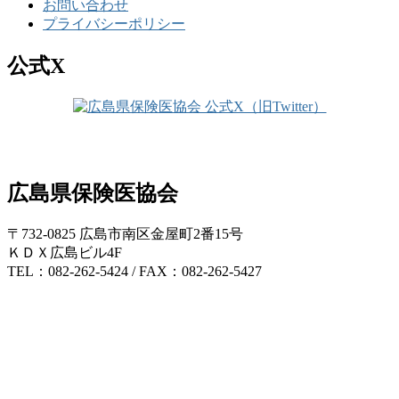
お問い合わせ
プライバシーポリシー
公式X
広島県保険医協会
〒732-0825 広島市南区金屋町2番15号
ＫＤＸ広島ビル4F
TEL：082-262-5424 / FAX：082-262-5427