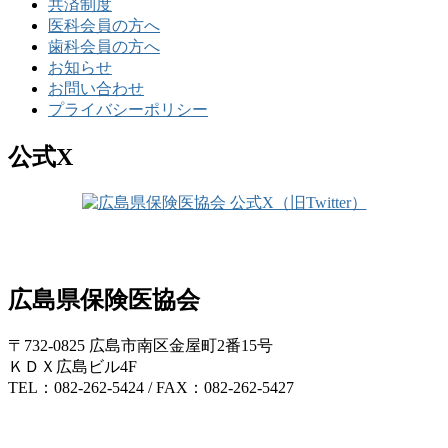
共済制度
医科会員の方へ
歯科会員の方へ
お知らせ
お問い合わせ
プライバシーポリシー
公式X
広島県保険医協会
〒732-0825 広島市南区金屋町2番15号
ＫＤＸ広島ビル4F
TEL：082-262-5424 / FAX：082-262-5427