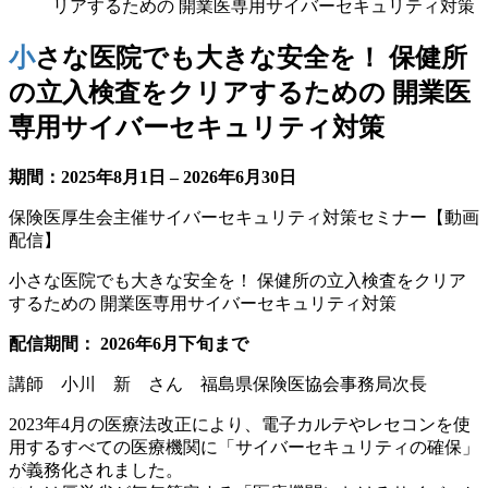
リアするための 開業医専用サイバーセキュリティ対策
小さな医院でも大きな安全を！ 保健所
の立入検査をクリアするための 開業医
専用サイバーセキュリティ対策
期間：2025年8月1日 – 2026年6月30日
保険医厚生会主催サイバーセキュリティ対策セミナー【動画
配信】
小さな医院でも大きな安全を！ 保健所の立入検査をクリア
するための 開業医専用サイバーセキュリティ対策
配信期間： 2026年6月下旬まで
講師 小川 新 さん 福島県保険医協会事務局次長
2023年4月の医療法改正により、電子カルテやレセコンを使
用するすべての医療機関に「サイバーセキュリティの確保」
が義務化されました。