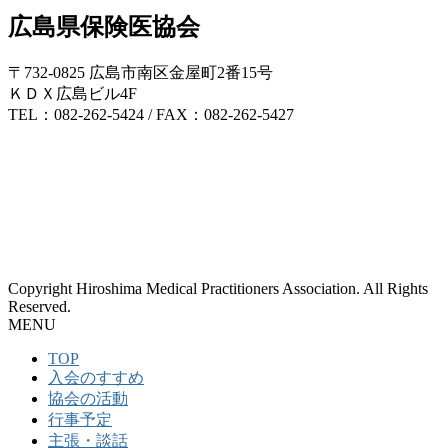
広島県保険医協会
〒732-0825 広島市南区金屋町2番15号
ＫＤＸ広島ビル4F
TEL：082-262-5424 / FAX：082-262-5427
Copyright Hiroshima Medical Practitioners Association. All Rights
Reserved.
MENU
TOP
入会のすすめ
協会の活動
行事予定
主張・談話