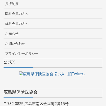
共済制度
医科会員の方へ
歯科会員の方へ
お知らせ
お問い合わせ
プライバシーポリシー
公式X
広島県保険医協会
〒732-0825 広島市南区金屋町2番15号