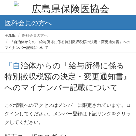
医科会員の方へ
HOME
医科会員の方へ
『自治体からの「給与所得に係る特別徴収税額の決定・変更通知書』への
マイナンバー記載について
『自治体からの「給与所得に係る
特別徴収税額の決定・変更通知書』
へのマイナンバー記載について
この情報へのアクセスはメンバーに限定されています。ロ
グインしてください。メンバー登録は下記リンクをクリッ
クしてください。