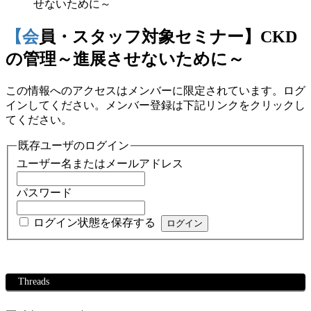
せないために～
【会員・スタッフ対象セミナー】CKD
の管理～進展させないために～
この情報へのアクセスはメンバーに限定されています。ログ
インしてください。メンバー登録は下記リンクをクリックし
てください。
既存ユーザのログイン
ユーザー名またはメールアドレス
パスワード
ログイン状態を保存する
Threads