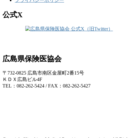
プライバシーポリシー
公式X
広島県保険医協会
〒732-0825 広島市南区金屋町2番15号
ＫＤＸ広島ビル4F
TEL：082-262-5424 / FAX：082-262-5427