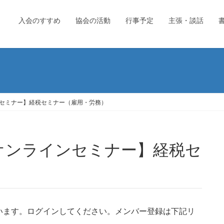
入会のすすめ
協会の活動
行事予定
主張・談話
セミナー】経税セミナー（雇用・労務）
います。ログインしてください。メンバー登録は下記リ