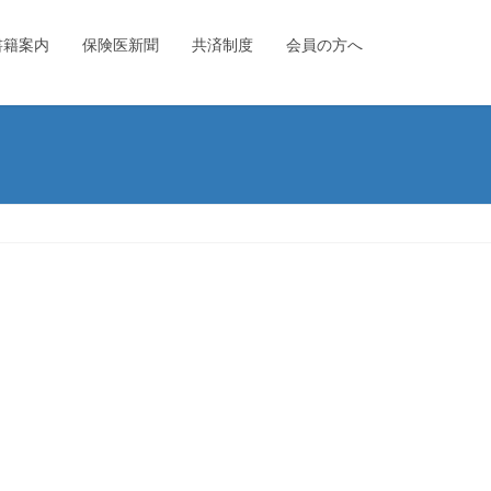
書籍案内
保険医新聞
共済制度
会員の方へ