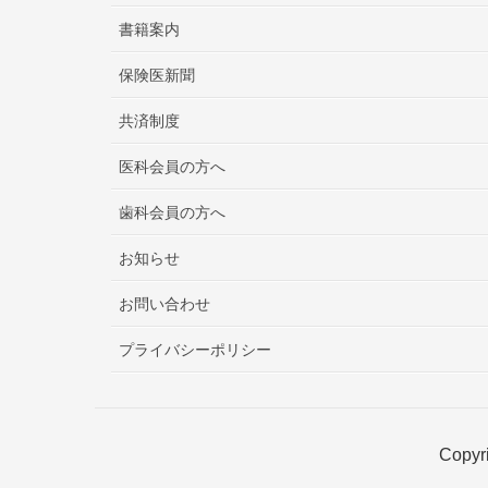
書籍案内
保険医新聞
共済制度
医科会員の方へ
歯科会員の方へ
お知らせ
お問い合わせ
プライバシーポリシー
Copyri