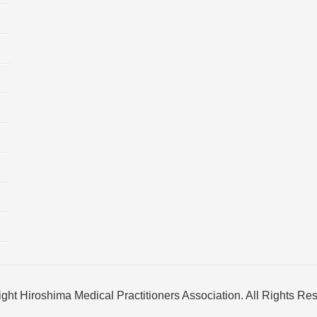
ght Hiroshima Medical Practitioners Association. All Rights Re