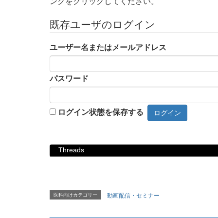
ンクをクリックしてください。
既存ユーザのログイン
ユーザー名またはメールアドレス
パスワード
ログイン状態を保存する
Threads
医科向けカテゴリー
動画配信・セミナー