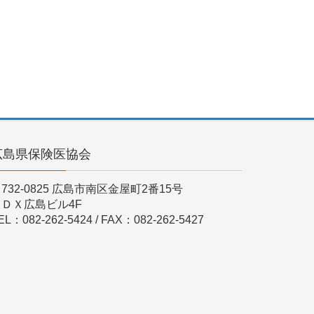
広島県保険医協会
732-0825 広島市南区金屋町2番15号
ＫＤＸ広島ビル4F
EL：082-262-5424 / FAX：082-262-5427