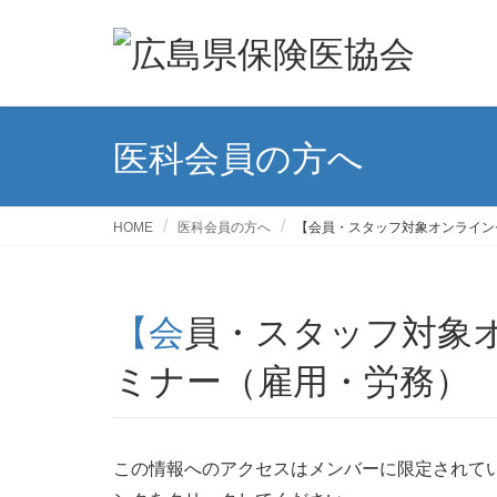
医科会員の方へ
HOME
医科会員の方へ
【会員・スタッフ対象オンライン
【会員・スタッフ対象オンラインセミナー】経税セ
ミナー（雇用・労務）
この情報へのアクセスはメンバーに限定されて