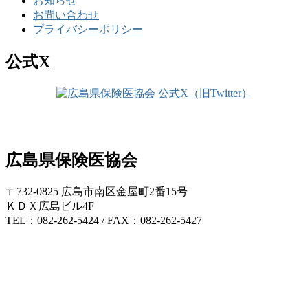
お知らせ
お問い合わせ
プライバシーポリシー
公式X
広島県保険医協会
〒732-0825 広島市南区金屋町2番15号
ＫＤＸ広島ビル4F
TEL：082-262-5424 / FAX：082-262-5427