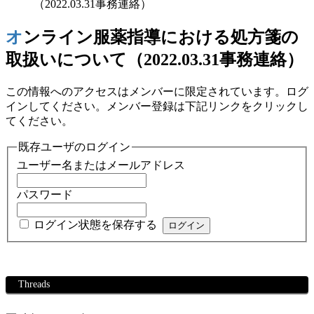
（2022.03.31事務連絡）
オンライン服薬指導における処方箋の
取扱いについて（2022.03.31事務連絡）
この情報へのアクセスはメンバーに限定されています。ログ
インしてください。メンバー登録は下記リンクをクリックし
てください。
既存ユーザのログイン
ユーザー名またはメールアドレス
パスワード
ログイン状態を保存する
Threads