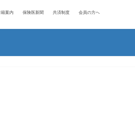
書籍案内
保険医新聞
共済制度
会員の方へ