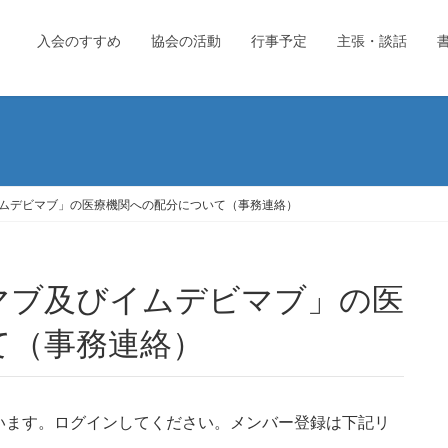
入会のすすめ
協会の活動
行事予定
主張・談話
ムデビマブ」の医療機関への配分について（事務連絡）
て（事務連絡）
います。ログインしてください。メンバー登録は下記リ