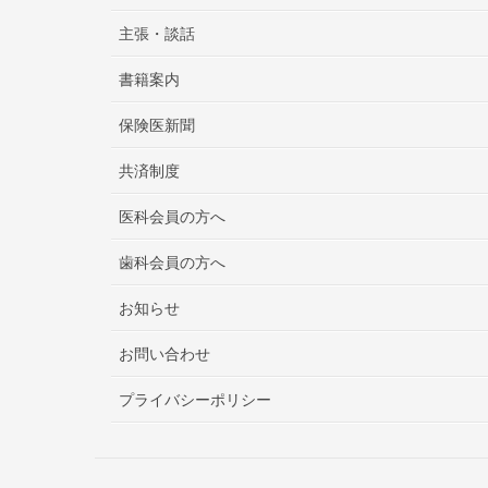
主張・談話
書籍案内
保険医新聞
共済制度
医科会員の方へ
歯科会員の方へ
お知らせ
お問い合わせ
プライバシーポリシー