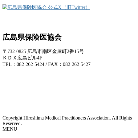
広島県保険医協会
〒732-0825 広島市南区金屋町2番15号
ＫＤＸ広島ビル4F
TEL：082-262-5424 / FAX：082-262-5427
Copyright Hiroshima Medical Practitioners Association. All Rights
Reserved.
MENU