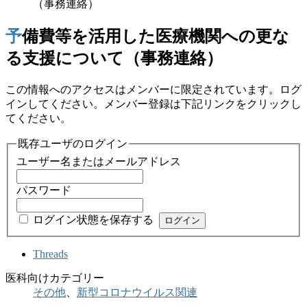
（事務連絡）
予備費等を活用した医療機関への更な
る支援について（事務連絡）
この情報へのアクセスはメンバーに限定されています。ログ
インしてください。メンバー登録は下記リンクをクリックし
てください。
既存ユーザのログイン
ユーザー名またはメールアドレス
パスワード
ログイン状態を保存する
Threads
医科向けカテゴリー
その他
、
新型コロナウイルス関連