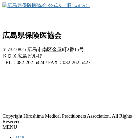
広島県保険医協会
〒732-0825 広島市南区金屋町2番15号
ＫＤＸ広島ビル4F
TEL：082-262-5424 / FAX：082-262-5427
Copyright Hiroshima Medical Practitioners Association. All Rights
Reserved.
MENU
TOP