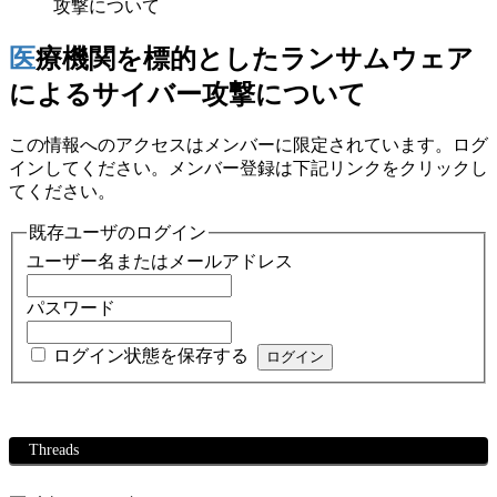
攻撃について
医療機関を標的としたランサムウェア
によるサイバー攻撃について
この情報へのアクセスはメンバーに限定されています。ログ
インしてください。メンバー登録は下記リンクをクリックし
てください。
既存ユーザのログイン
ユーザー名またはメールアドレス
パスワード
ログイン状態を保存する
Threads