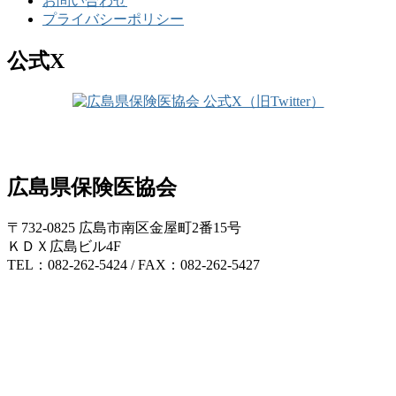
お問い合わせ
プライバシーポリシー
公式X
広島県保険医協会
〒732-0825 広島市南区金屋町2番15号
ＫＤＸ広島ビル4F
TEL：082-262-5424 / FAX：082-262-5427