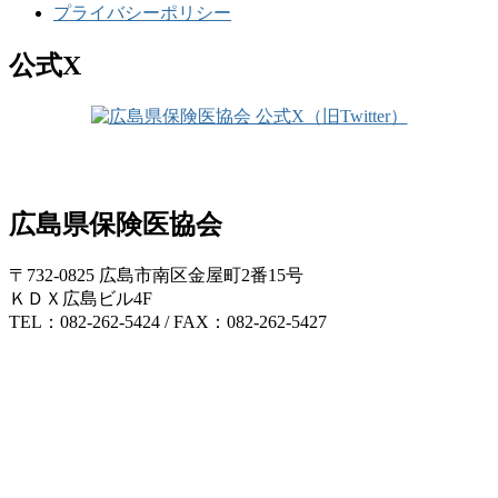
プライバシーポリシー
公式X
広島県保険医協会
〒732-0825 広島市南区金屋町2番15号
ＫＤＸ広島ビル4F
TEL：082-262-5424 / FAX：082-262-5427