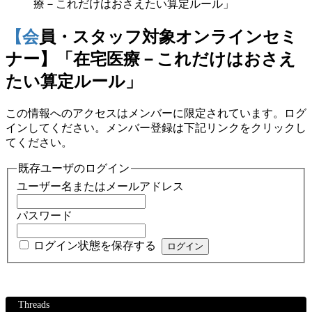
療－これだけはおさえたい算定ルール」
【会員・スタッフ対象オンラインセミ
ナー】「在宅医療－これだけはおさえ
たい算定ルール」
この情報へのアクセスはメンバーに限定されています。ログ
インしてください。メンバー登録は下記リンクをクリックし
てください。
既存ユーザのログイン
ユーザー名またはメールアドレス
パスワード
ログイン状態を保存する
Threads