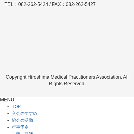
TEL：082-262-5424 / FAX：082-262-5427
Copyright Hiroshima Medical Practitioners Association. All
Rights Reserved.
MENU
TOP
入会のすすめ
協会の活動
行事予定
主張・談話