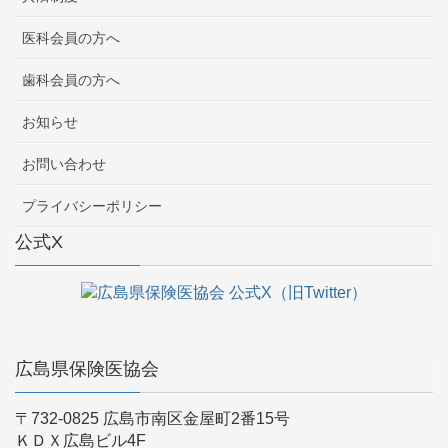
医科会員の方へ
歯科会員の方へ
お知らせ
お問い合わせ
プライバシーポリシー
公式X
広島県保険医協会
〒732-0825 広島市南区金屋町2番15号
ＫＤＸ広島ビル4F