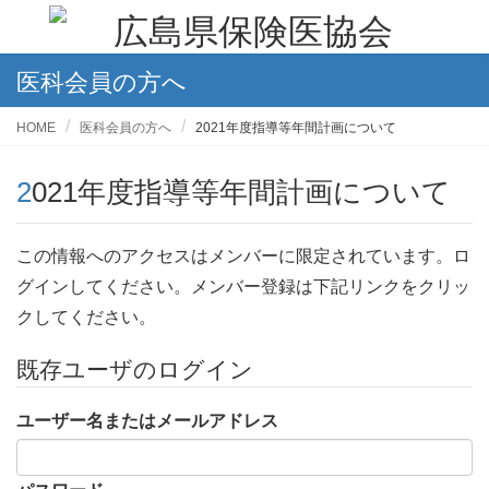
医科会員の方へ
HOME
医科会員の方へ
2021年度指導等年間計画について
2021年度指導等年間計画について
この情報へのアクセスはメンバーに限定されています。ロ
グインしてください。メンバー登録は下記リンクをクリッ
クしてください。
既存ユーザのログイン
ユーザー名またはメールアドレス