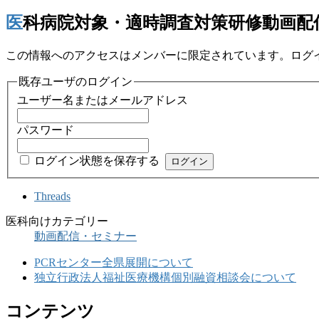
医科病院対象・適時調査対策研修動画配
この情報へのアクセスはメンバーに限定されています。ログ
既存ユーザのログイン
ユーザー名またはメールアドレス
パスワード
ログイン状態を保存する
Threads
医科向けカテゴリー
動画配信・セミナー
PCRセンター全県展開について
独立行政法人福祉医療機構個別融資相談会について
コンテンツ