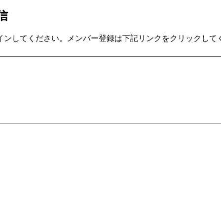
信
インしてください。メンバー登録は下記リンクをクリックして