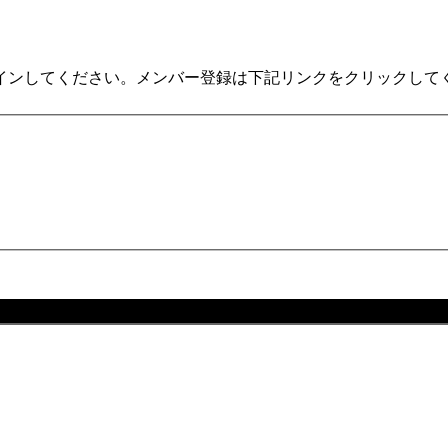
インしてください。メンバー登録は下記リンクをクリックして