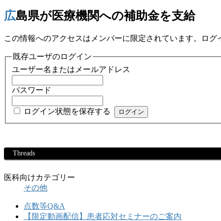
広島県が医療機関への補助金を支給
この情報へのアクセスはメンバーに限定されています。ログ
既存ユーザのログイン
ユーザー名またはメールアドレス
パスワード
ログイン状態を保存する
Threads
医科向けカテゴリー
その他
点数等Q&A
【限定動画配信】患者応対セミナーのご案内