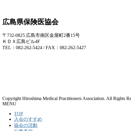
広島県保険医協会
〒732-0825 広島市南区金屋町2番15号
ＫＤＸ広島ビル4F
TEL：082-262-5424 / FAX：082-262-5427
Copyright Hiroshima Medical Practitioners Association. All Rights R
MENU
TOP
入会のすすめ
協会の活動