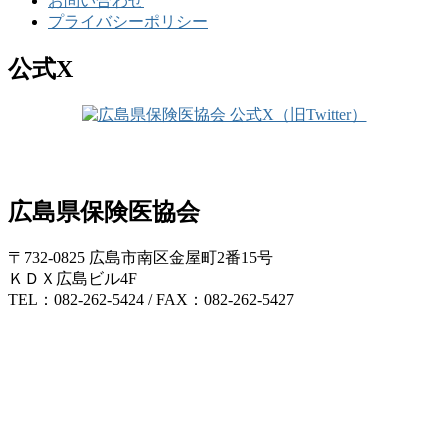
お問い合わせ
プライバシーポリシー
公式X
広島県保険医協会
〒732-0825 広島市南区金屋町2番15号
ＫＤＸ広島ビル4F
TEL：082-262-5424 / FAX：082-262-5427