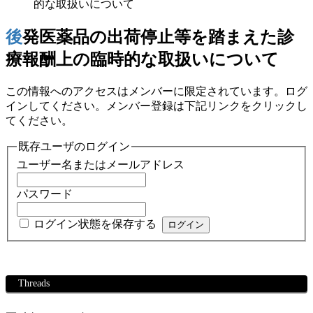
的な取扱いについて
後発医薬品の出荷停止等を踏まえた診
療報酬上の臨時的な取扱いについて
この情報へのアクセスはメンバーに限定されています。ログ
インしてください。メンバー登録は下記リンクをクリックし
てください。
既存ユーザのログイン
ユーザー名またはメールアドレス
パスワード
ログイン状態を保存する
Threads