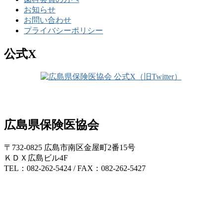
お知らせ
お問い合わせ
プライバシーポリシー
公式X
広島県保険医協会
〒732-0825 広島市南区金屋町2番15号
ＫＤＸ広島ビル4F
TEL：082-262-5424 / FAX：082-262-5427