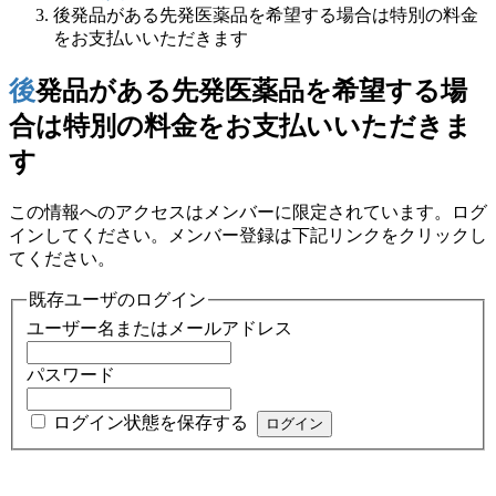
後発品がある先発医薬品を希望する場合は特別の料金
をお支払いいただきます
後発品がある先発医薬品を希望する場
合は特別の料金をお支払いいただきま
す
この情報へのアクセスはメンバーに限定されています。ログ
インしてください。メンバー登録は下記リンクをクリックし
てください。
既存ユーザのログイン
ユーザー名またはメールアドレス
パスワード
ログイン状態を保存する