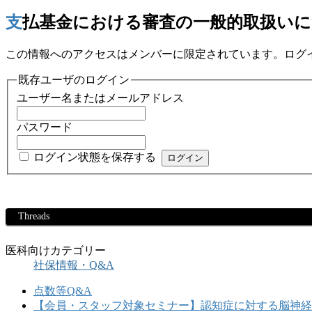
支払基金における審査の一般的取扱い
この情報へのアクセスはメンバーに限定されています。ログ
既存ユーザのログイン
ユーザー名またはメールアドレス
パスワード
ログイン状態を保存する
Threads
医科向けカテゴリー
社保情報・Q&A
点数等Q&A
【会員・スタッフ対象セミナー】認知症に対する脳神経