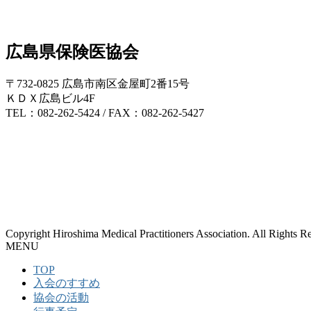
広島県保険医協会
〒732-0825 広島市南区金屋町2番15号
ＫＤＸ広島ビル4F
TEL：082-262-5424 / FAX：082-262-5427
Copyright Hiroshima Medical Practitioners Association. All Rights R
MENU
TOP
入会のすすめ
協会の活動