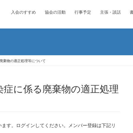
入会のすすめ
協会の活動
行事予定
主張・談話
廃棄物の適正処理等について
います。ログインしてください。メンバー登録は下記リ