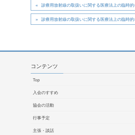
診療用放射線の取扱いに関する医療法上の臨時的
診療用放射線の取扱いに関する医療法上の臨時的
コンテンツ
Top
入会のすすめ
協会の活動
行事予定
主張・談話