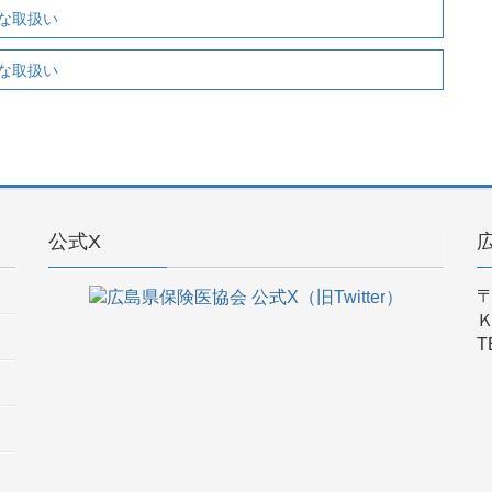
な取扱い
な取扱い
公式X
〒
T