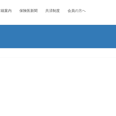
書籍案内
保険医新聞
共済制度
会員の方へ