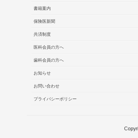
書籍案内
保険医新聞
共済制度
医科会員の方へ
歯科会員の方へ
お知らせ
お問い合わせ
プライバシーポリシー
Copyri