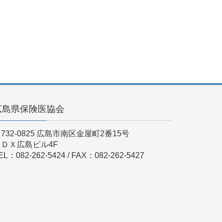
広島県保険医協会
732-0825 広島市南区金屋町2番15号
ＫＤＸ広島ビル4F
EL：082-262-5424 / FAX：082-262-5427