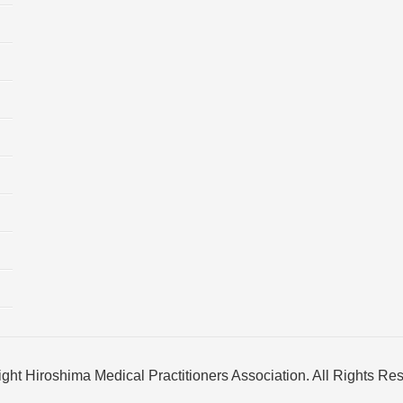
ght Hiroshima Medical Practitioners Association. All Rights Re