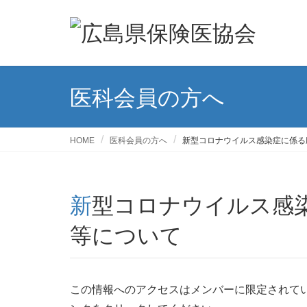
医科会員の方へ
HOME
医科会員の方へ
新型コロナウイルス感染症に係る
新型コロナウイルス感染症に係る廃棄物の適正処理
等について
この情報へのアクセスはメンバーに限定されて