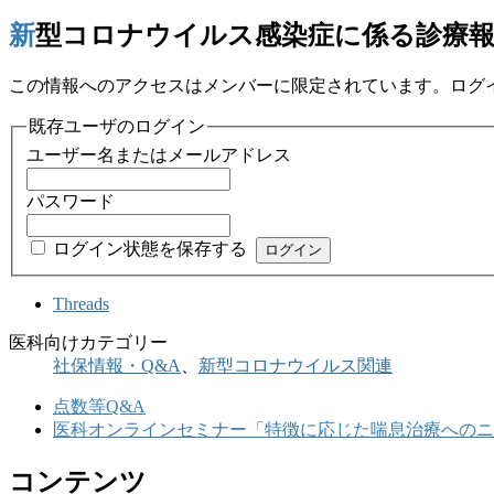
新型コロナウイルス感染症に係る診療
この情報へのアクセスはメンバーに限定されています。ログ
既存ユーザのログイン
ユーザー名またはメールアドレス
パスワード
ログイン状態を保存する
Threads
医科向けカテゴリー
社保情報・Q&A
、
新型コロナウイルス関連
点数等Q&A
医科オンラインセミナー「特徴に応じた喘息治療へのニ
コンテンツ