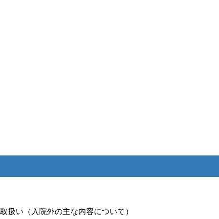
取扱い（入院外の主な内容について）