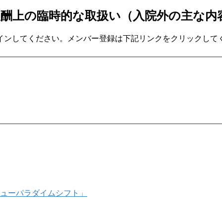
報酬上の臨時的な取扱い（入院外の主な内
インしてください。メンバー登録は下記リンクをクリックして
ューパラダイムシフト」