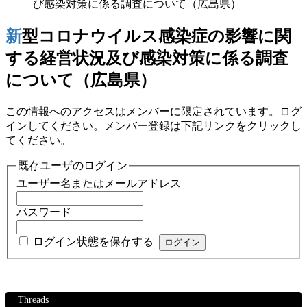
び感染対策に係る調査について（広島県）
新型コロナウイルス感染症の影響に関
する経営状況及び感染対策に係る調査
について（広島県）
この情報へのアクセスはメンバーに限定されています。ログ
インしてください。メンバー登録は下記リンクをクリックし
てください。
既存ユーザのログイン
ユーザー名またはメールアドレス
パスワード
ログイン状態を保存する
Threads