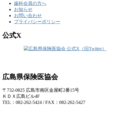
歯科会員の方へ
お知らせ
お問い合わせ
プライバシーポリシー
公式X
広島県保険医協会
〒732-0825 広島市南区金屋町2番15号
ＫＤＸ広島ビル4F
TEL：082-262-5424 / FAX：082-262-5427