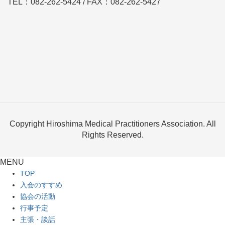
TEL：082-262-5424 / FAX：082-262-5427
Copyright Hiroshima Medical Practitioners Association. All
Rights Reserved.
MENU
TOP
入会のすすめ
協会の活動
行事予定
主張・談話