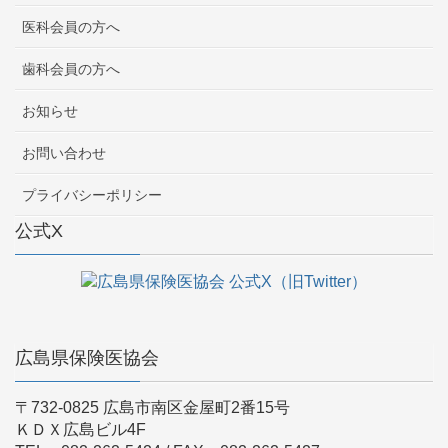
医科会員の方へ
歯科会員の方へ
お知らせ
お問い合わせ
プライバシーポリシー
公式X
広島県保険医協会
〒732-0825 広島市南区金屋町2番15号
ＫＤＸ広島ビル4F