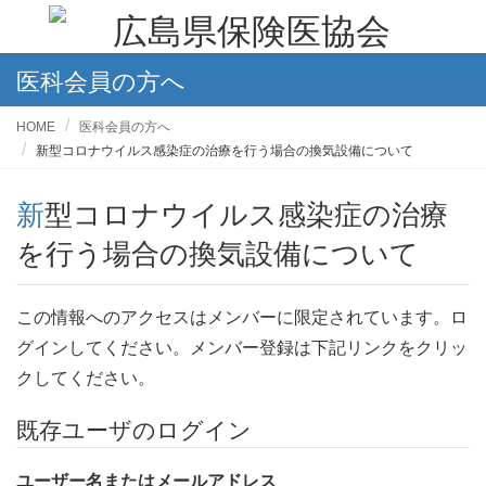
医科会員の方へ
HOME
医科会員の方へ
新型コロナウイルス感染症の治療を行う場合の換気設備について
新型コロナウイルス感染症の治療
を行う場合の換気設備について
この情報へのアクセスはメンバーに限定されています。ロ
グインしてください。メンバー登録は下記リンクをクリッ
クしてください。
既存ユーザのログイン
ユーザー名またはメールアドレス