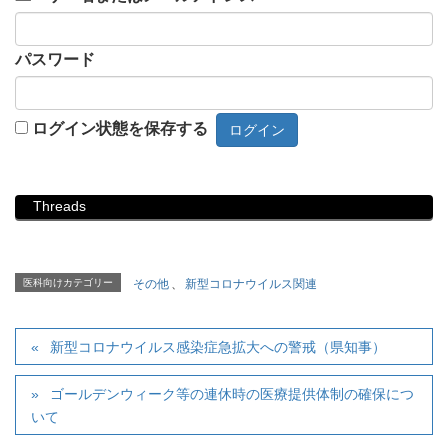
パスワード
ログイン状態を保存する
Threads
医科向けカテゴリー
その他
、
新型コロナウイルス関連
新型コロナウイルス感染症急拡大への警戒（県知事）
ゴールデンウィーク等の連休時の医療提供体制の確保につ
いて