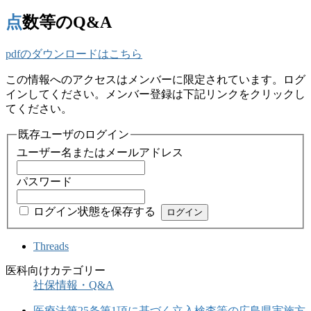
点数等のQ&A
pdfのダウンロードはこちら
この情報へのアクセスはメンバーに限定されています。ログ
インしてください。メンバー登録は下記リンクをクリックし
てください。
既存ユーザのログイン
ユーザー名またはメールアドレス
パスワード
ログイン状態を保存する
Threads
医科向けカテゴリー
社保情報・Q&A
医療法第25条第1項に基づく立入検査等の広島県実施方