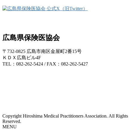
広島県保険医協会
〒732-0825 広島市南区金屋町2番15号
ＫＤＸ広島ビル4F
TEL：082-262-5424 / FAX：082-262-5427
Copyright Hiroshima Medical Practitioners Association. All Rights
Reserved.
MENU