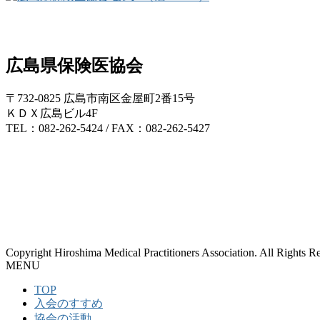
広島県保険医協会
〒732-0825 広島市南区金屋町2番15号
ＫＤＸ広島ビル4F
TEL：082-262-5424 / FAX：082-262-5427
Copyright Hiroshima Medical Practitioners Association. All Rights R
MENU
TOP
入会のすすめ
協会の活動