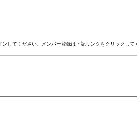
インしてください。メンバー登録は下記リンクをクリックして