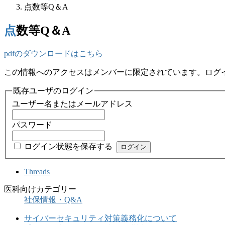
点数等Q＆A
点数等Q＆A
pdfのダウンロードはこちら
この情報へのアクセスはメンバーに限定されています。ログ
既存ユーザのログイン
ユーザー名またはメールアドレス
パスワード
ログイン状態を保存する
Threads
医科向けカテゴリー
社保情報・Q&A
サイバーセキュリティ対策義務化について