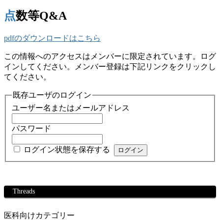
点数等Q&A
pdfのダウンロードはこちら
この情報へのアクセスはメンバーに限定されています。ログ
インしてください。メンバー登録は下記リンクをクリックし
てください。
既存ユーザのログイン
ユーザー名またはメールアドレス
パスワード
ログイン状態を保存する
Threads
医科向けカテゴリー