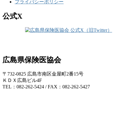
プライバシーポリシー
公式X
広島県保険医協会
〒732-0825 広島市南区金屋町2番15号
ＫＤＸ広島ビル4F
TEL：082-262-5424 / FAX：082-262-5427