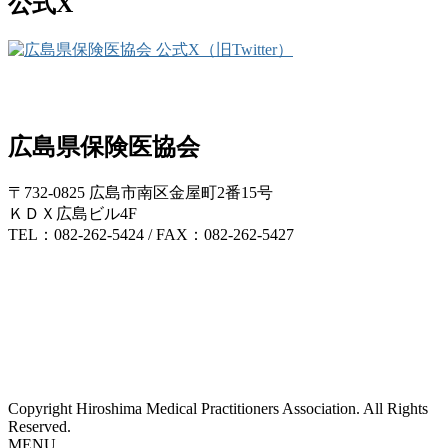
公式X
広島県保険医協会
〒732-0825 広島市南区金屋町2番15号
ＫＤＸ広島ビル4F
TEL：082-262-5424 / FAX：082-262-5427
Copyright Hiroshima Medical Practitioners Association. All Rights
Reserved.
MENU