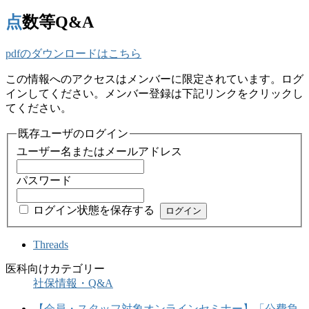
点数等Q&A
pdfのダウンロードはこちら
この情報へのアクセスはメンバーに限定されています。ログ
インしてください。メンバー登録は下記リンクをクリックし
てください。
既存ユーザのログイン
ユーザー名またはメールアドレス
パスワード
ログイン状態を保存する
Threads
医科向けカテゴリー
社保情報・Q&A
【会員・スタッフ対象オンラインセミナー】「公費負