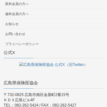
医科会員の方へ
歯科会員の方へ
お知らせ
お問い合わせ
プライバシーポリシー
公式X
広島県保険医協会
〒732-0825 広島市南区金屋町2番15号
ＫＤＸ広島ビル4F
TEL：082-262-5424 / FAX：082-262-5427