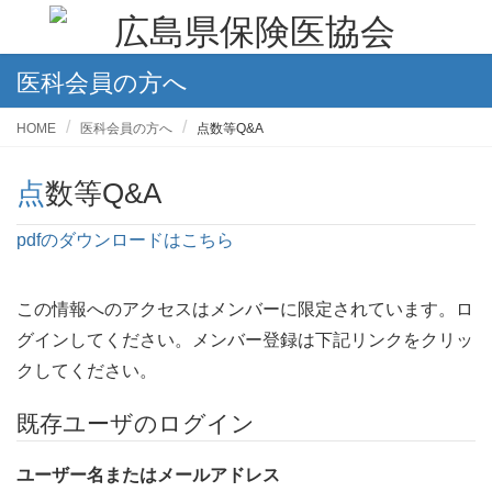
医科会員の方へ
HOME
医科会員の方へ
点数等Q&A
点数等Q&A
pdfのダウンロードはこちら
この情報へのアクセスはメンバーに限定されています。ロ
グインしてください。メンバー登録は下記リンクをクリッ
クしてください。
既存ユーザのログイン
ユーザー名またはメールアドレス