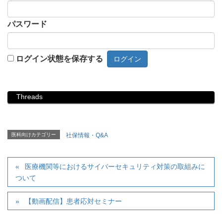
パスワード
ログイン状態を保存する
Threads
医科向けカテゴリー
社保情報・Q&A
医療機関等におけるサイバーセキュリティ対策の取組みに
ついて
【動画配信】患者応対セミナー