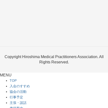
Copyright Hiroshima Medical Practitioners Association. All
Rights Reserved.
MENU
TOP
入会のすすめ
協会の活動
行事予定
主張・談話