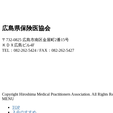
広島県保険医協会
〒732-0825 広島市南区金屋町2番15号
ＫＤＸ広島ビル4F
TEL：082-262-5424 / FAX：082-262-5427
Copyright Hiroshima Medical Practitioners Association. All Rights R
MENU
TOP
入会のすすめ