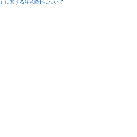
）に関する注意喚起について