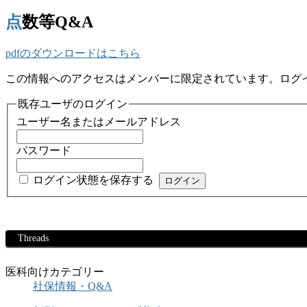
点数等Q&A
pdfのダウンロードはこちら
この情報へのアクセスはメンバーに限定されています。ログ
既存ユーザのログイン
ユーザー名またはメールアドレス
パスワード
ログイン状態を保存する
Threads
医科向けカテゴリー
社保情報・Q&A