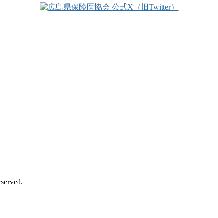
eserved.