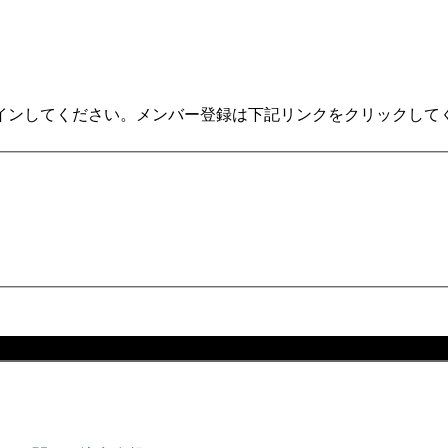
インしてください。メンバー登録は下記リンクをクリックして