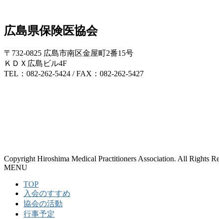
広島県保険医協会
〒732-0825 広島市南区金屋町2番15号
ＫＤＸ広島ビル4F
TEL：082-262-5424 / FAX：082-262-5427
Copyright Hiroshima Medical Practitioners Association. All Rights R
MENU
TOP
入会のすすめ
協会の活動
行事予定