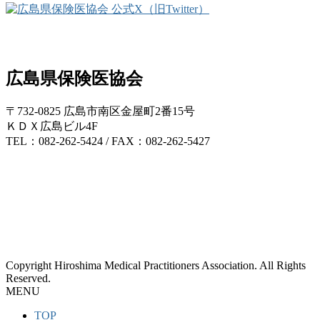
広島県保険医協会
〒732-0825 広島市南区金屋町2番15号
ＫＤＸ広島ビル4F
TEL：082-262-5424 / FAX：082-262-5427
Copyright Hiroshima Medical Practitioners Association. All Rights
Reserved.
MENU
TOP