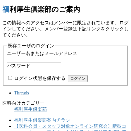
福利厚生倶楽部のご案内
この情報へのアクセスはメンバーに限定されています。ログ
インしてください。メンバー登録は下記リンクをクリックし
てください。
既存ユーザのログイン
ユーザー名またはメールアドレス
パスワード
ログイン状態を保存する
Threads
医科向けカテゴリー
福利厚生俱楽部
福利厚生俱楽部案内チラシ
【医科会員・スタッフ対象オンライン研究会】新型コ