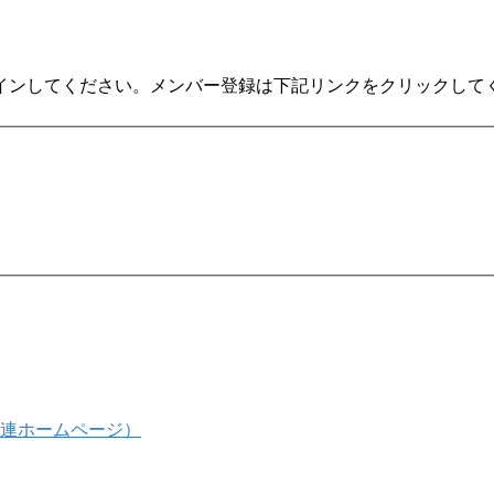
インしてください。メンバー登録は下記リンクをクリックして
連ホームページ）