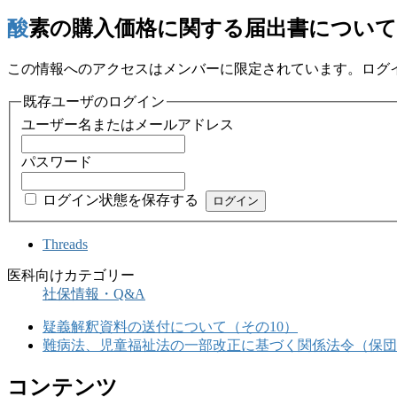
酸素の購入価格に関する届出書について
この情報へのアクセスはメンバーに限定されています。ログ
既存ユーザのログイン
ユーザー名またはメールアドレス
パスワード
ログイン状態を保存する
Threads
医科向けカテゴリー
社保情報・Q&A
疑義解釈資料の送付について（その10）
難病法、児童福祉法の一部改正に基づく関係法令（保団
コンテンツ