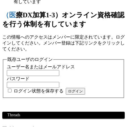
有しています
（医療DX加算1-3）オンライン資格確認
を行う体制を有しています
この情報へのアクセスはメンバーに限定されています。ログ
インしてください。メンバー登録は下記リンクをクリックし
てください。
既存ユーザのログイン
ユーザー名またはメールアドレス
パスワード
ログイン状態を保存する
Threads