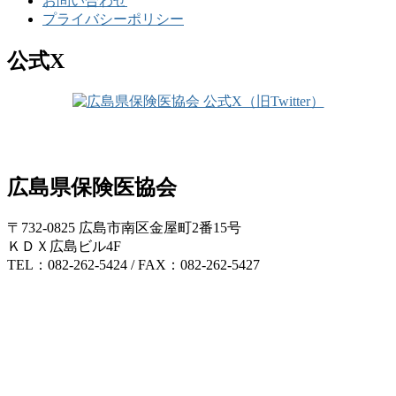
お問い合わせ
プライバシーポリシー
公式X
広島県保険医協会
〒732-0825 広島市南区金屋町2番15号
ＫＤＸ広島ビル4F
TEL：082-262-5424 / FAX：082-262-5427