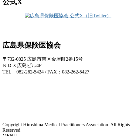
公式X
広島県保険医協会
〒732-0825 広島市南区金屋町2番15号
ＫＤＸ広島ビル4F
TEL：082-262-5424 / FAX：082-262-5427
Copyright Hiroshima Medical Practitioners Association. All Rights
Reserved.
MENU