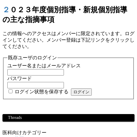
２０２３年度個別指導・新規個別指導
の主な指摘事項
この情報へのアクセスはメンバーに限定されています。ログ
インしてください。メンバー登録は下記リンクをクリックし
てください。
既存ユーザのログイン
ユーザー名またはメールアドレス
パスワード
ログイン状態を保存する
Threads
医科向けカテゴリー