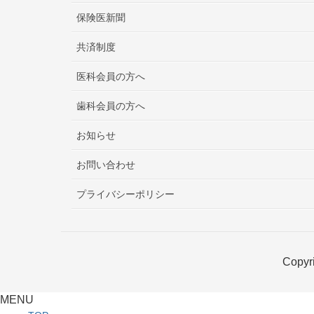
保険医新聞
共済制度
医科会員の方へ
歯科会員の方へ
お知らせ
お問い合わせ
プライバシーポリシー
Copyri
MENU