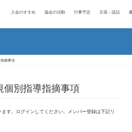
入会のすすめ
協会の活動
行事予定
主張・談話
導指摘事項
新規個別指導指摘事項
います。ログインしてください。メンバー登録は下記リ