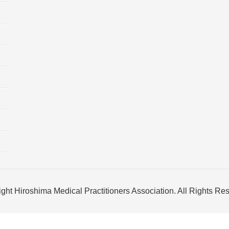
ght Hiroshima Medical Practitioners Association. All Rights Re