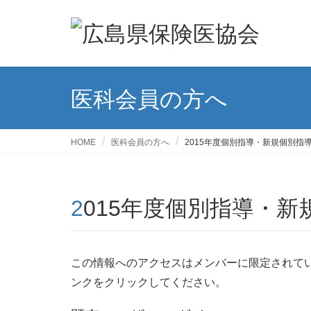
医科会員の方へ
HOME
医科会員の方へ
2015年度個別指導・新規個別指
2015年度個別指導・
この情報へのアクセスはメンバーに限定されて
ンクをクリックしてください。