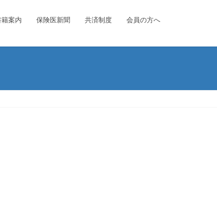
書籍案内
保険医新聞
共済制度
会員の方へ