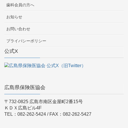
歯科会員の方へ
お知らせ
お問い合わせ
プライバシーポリシー
公式X
広島県保険医協会
〒732-0825 広島市南区金屋町2番15号
ＫＤＸ広島ビル4F
TEL：082-262-5424 / FAX：082-262-5427