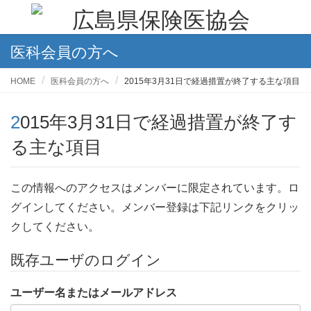
医科会員の方へ
HOME
医科会員の方へ
2015年3月31日で経過措置が終了する主な項目
2015年3月31日で経過措置が終了す
る主な項目
この情報へのアクセスはメンバーに限定されています。ロ
グインしてください。メンバー登録は下記リンクをクリッ
クしてください。
既存ユーザのログイン
ユーザー名またはメールアドレス