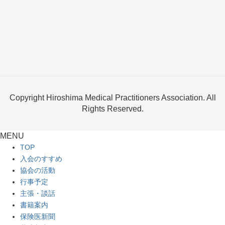
Copyright Hiroshima Medical Practitioners Association. All
Rights Reserved.
MENU
TOP
入会のすすめ
協会の活動
行事予定
主張・談話
書籍案内
保険医新聞