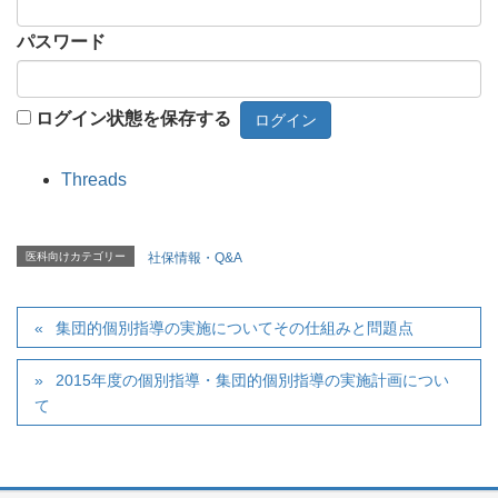
パスワード
ログイン状態を保存する
Threads
医科向けカテゴリー
社保情報・Q&A
集団的個別指導の実施についてその仕組みと問題点
2015年度の個別指導・集団的個別指導の実施計画につい
て