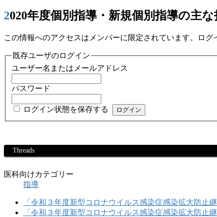
2020年度個別指導・新規個別指導の主
この情報へのアクセスはメンバーに限定されています。ログ
既存ユーザのログイン
ユーザー名またはメールアドレス
パスワード
ログイン状態を保存する
Threads
医科向けカテゴリー
指導
「令和３年度新型コロナウイルス感染症感染拡大防止継
「令和３年度新型コロナウイルス感染症感染拡大防止継