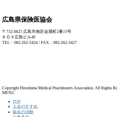
広島県保険医協会
〒732-0825 広島市南区金屋町2番15号
ＫＤＸ広島ビル4F
TEL：082-262-5424 / FAX：082-262-5427
Copyright Hiroshima Medical Practitioners Association. All Rights R
MENU
TOP
入会のすすめ
協会の活動