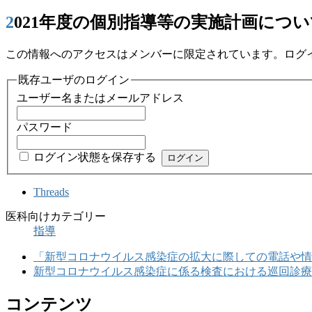
2021年度の個別指導等の実施計画につ
この情報へのアクセスはメンバーに限定されています。ログ
既存ユーザのログイン
ユーザー名またはメールアドレス
パスワード
ログイン状態を保存する
Threads
医科向けカテゴリー
指導
「新型コロナウイルス感染症の拡大に際しての電話や情
新型コロナウイルス感染症に係る検査における巡回診療の
コンテンツ