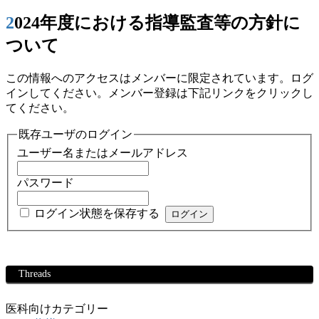
2024年度における指導監査等の方針に
ついて
この情報へのアクセスはメンバーに限定されています。ログ
インしてください。メンバー登録は下記リンクをクリックし
てください。
既存ユーザのログイン
ユーザー名またはメールアドレス
パスワード
ログイン状態を保存する
Threads
医科向けカテゴリー