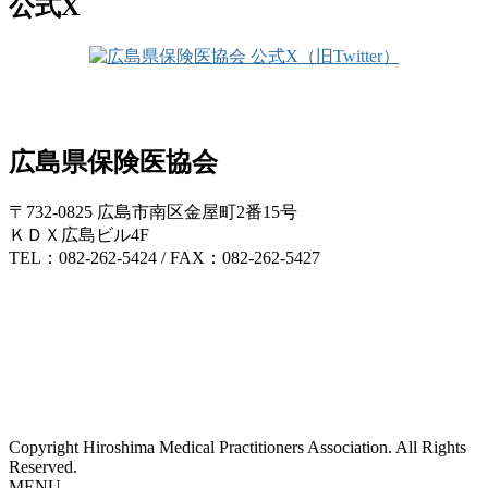
公式X
広島県保険医協会
〒732-0825 広島市南区金屋町2番15号
ＫＤＸ広島ビル4F
TEL：082-262-5424 / FAX：082-262-5427
Copyright Hiroshima Medical Practitioners Association. All Rights
Reserved.
MENU