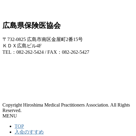
広島県保険医協会
〒732-0825 広島市南区金屋町2番15号
ＫＤＸ広島ビル4F
TEL：082-262-5424 / FAX：082-262-5427
Copyright Hiroshima Medical Practitioners Association. All Rights
Reserved.
MENU
TOP
入会のすすめ