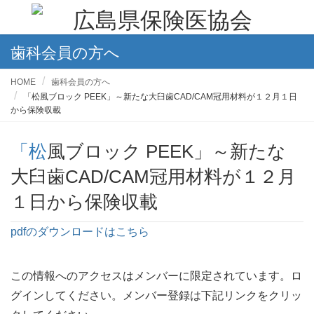
歯科会員の方へ
HOME
歯科会員の方へ
「松風ブロック PEEK」～新たな大臼歯CAD/CAM冠用材料が１２月１日
から保険収載
「松風ブロック PEEK」～新たな
大臼歯CAD/CAM冠用材料が１２月
１日から保険収載
pdfのダウンロードはこちら
この情報へのアクセスはメンバーに限定されています。ロ
グインしてください。メンバー登録は下記リンクをクリッ