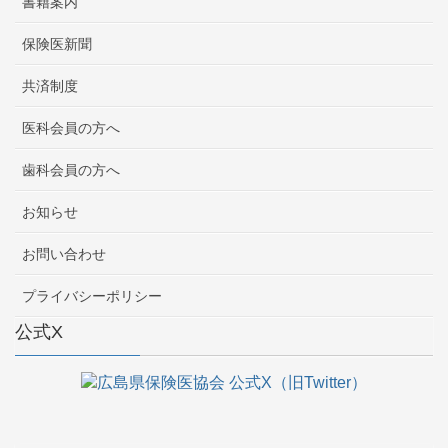
書籍案内
保険医新聞
共済制度
医科会員の方へ
歯科会員の方へ
お知らせ
お問い合わせ
プライバシーポリシー
公式X