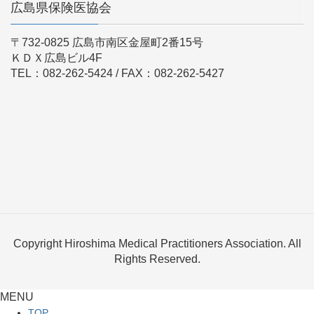
広島県保険医協会
〒732-0825 広島市南区金屋町2番15号
ＫＤＸ広島ビル4F
TEL：082-262-5424 / FAX：082-262-5427
Copyright Hiroshima Medical Practitioners Association. All
Rights Reserved.
MENU
TOP