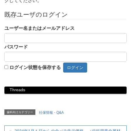
クしてください。
既存ユーザのログイン
ユーザー名またはメールアドレス
パスワード
ログイン状態を保存する
Threads
歯科向けカテゴリー
社保情報・Q&A