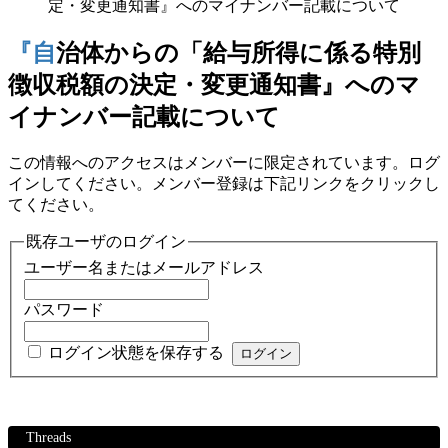
定・変更通知書』へのマイナンバー記載について
『自治体からの「給与所得に係る特別
徴収税額の決定・変更通知書』へのマ
イナンバー記載について
この情報へのアクセスはメンバーに限定されています。ログ
インしてください。メンバー登録は下記リンクをクリックし
てください。
既存ユーザのログイン
ユーザー名またはメールアドレス
パスワード
ログイン状態を保存する
Threads