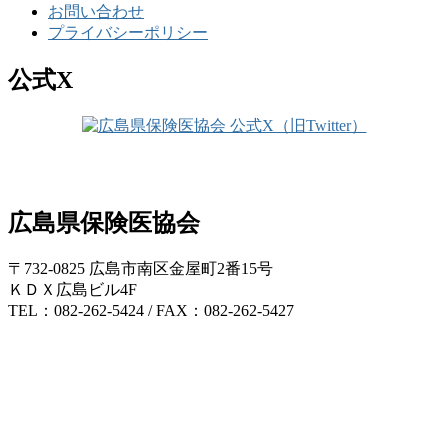
お問い合わせ
プライバシーポリシー
公式X
広島県保険医協会
〒732-0825 広島市南区金屋町2番15号
ＫＤＸ広島ビル4F
TEL：082-262-5424 / FAX：082-262-5427