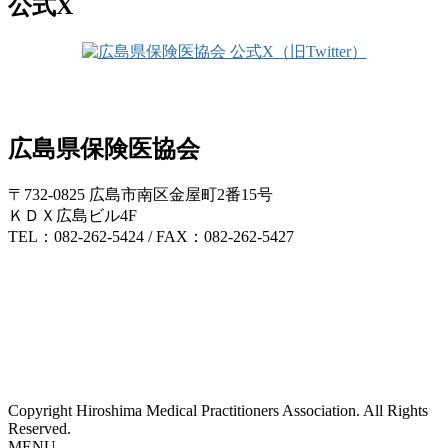
公式X
広島県保険医協会
〒732-0825 広島市南区金屋町2番15号
ＫＤＸ広島ビル4F
TEL：082-262-5424 / FAX：082-262-5427
Copyright Hiroshima Medical Practitioners Association. All Rights
Reserved.
MENU