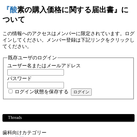
『酸素の購入価格に関する届出書』に
ついて
この情報へのアクセスはメンバーに限定されています。ログ
インしてください。メンバー登録は下記リンクをクリックし
てください。
既存ユーザのログイン
ユーザー名またはメールアドレス
パスワード
ログイン状態を保存する
Threads
歯科向けカテゴリー