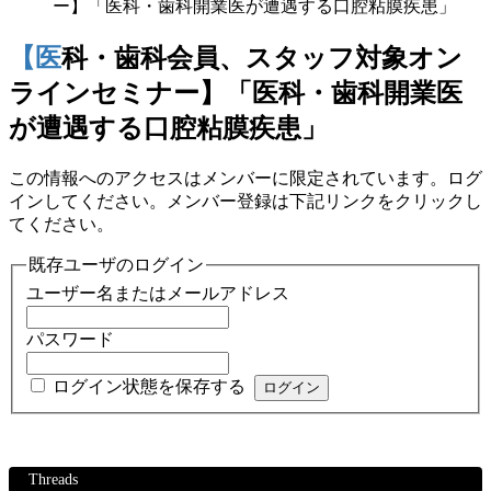
ー】「医科・歯科開業医が遭遇する口腔粘膜疾患」
【医科・歯科会員、スタッフ対象オン
ラインセミナー】「医科・歯科開業医
が遭遇する口腔粘膜疾患」
この情報へのアクセスはメンバーに限定されています。ログ
インしてください。メンバー登録は下記リンクをクリックし
てください。
既存ユーザのログイン
ユーザー名またはメールアドレス
パスワード
ログイン状態を保存する
Threads