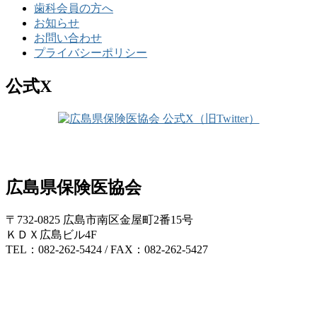
歯科会員の方へ
お知らせ
お問い合わせ
プライバシーポリシー
公式X
広島県保険医協会
〒732-0825 広島市南区金屋町2番15号
ＫＤＸ広島ビル4F
TEL：082-262-5424 / FAX：082-262-5427